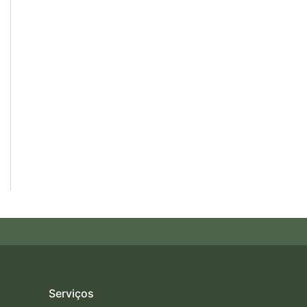
Serviços